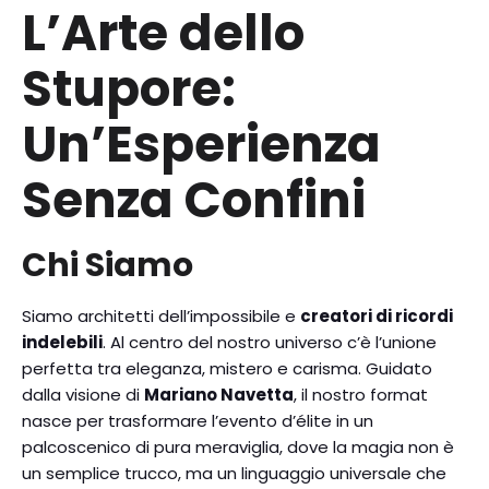
L’Arte dello
Stupore:
Un’Esperienza
Senza Confini
Chi Siamo
Siamo architetti dell’impossibile e
creatori di ricordi
indelebili
. Al centro del nostro universo c’è l’unione
perfetta tra eleganza, mistero e carisma. Guidato
dalla visione di
Mariano Navetta
, il nostro format
nasce per trasformare l’evento d’élite in un
palcoscenico di pura meraviglia, dove la magia non è
un semplice trucco, ma un linguaggio universale che