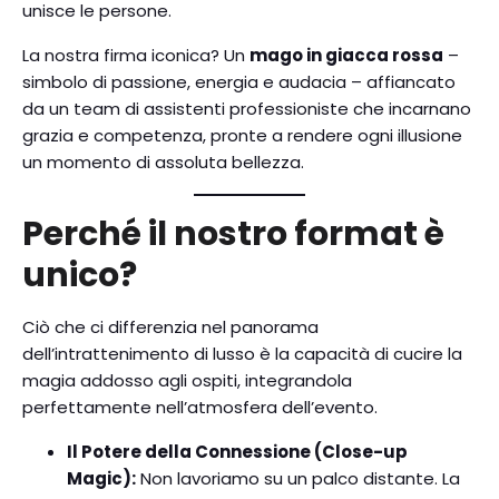
unisce le persone.
La nostra firma iconica? Un
mago in giacca rossa
–
simbolo di passione, energia e audacia – affiancato
da un team di assistenti professioniste che incarnano
grazia e competenza, pronte a rendere ogni illusione
un momento di assoluta bellezza.
Perché il nostro format è
unico?
Ciò che ci differenzia nel panorama
dell’intrattenimento di lusso è la capacità di cucire la
magia addosso agli ospiti, integrandola
perfettamente nell’atmosfera dell’evento.
Il Potere della Connessione (Close-up
Magic):
Non lavoriamo su un palco distante. La