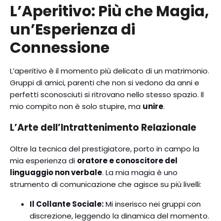
L’Aperitivo: Più che Magia,
un’Esperienza di
Connessione
L’aperitivo è il momento più delicato di un matrimonio.
Gruppi di amici, parenti che non si vedono da anni e
perfetti sconosciuti si ritrovano nello stesso spazio. Il
mio compito non è solo stupire, ma
unire
.
L’Arte dell’Intrattenimento Relazionale
Oltre la tecnica del prestigiatore, porto in campo la
mia esperienza di
oratore e conoscitore del
linguaggio non verbale
. La mia magia è uno
strumento di comunicazione che agisce su più livelli:
Il Collante Sociale:
Mi inserisco nei gruppi con
discrezione, leggendo la dinamica del momento.